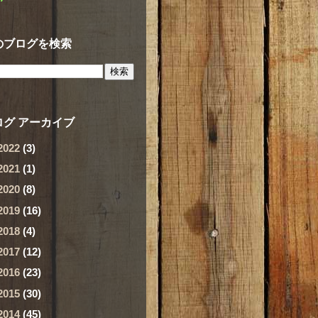
のブログを検索
ログ アーカイブ
2022
(3)
2021
(1)
2020
(8)
2019
(16)
2018
(4)
2017
(12)
2016
(23)
2015
(30)
2014
(45)